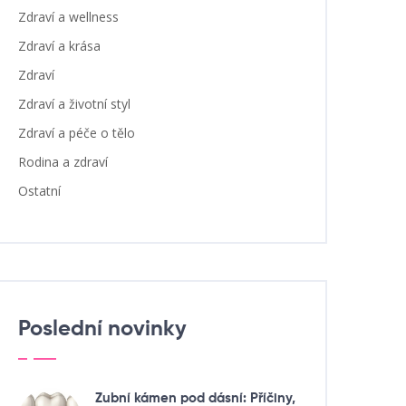
Zdraví a wellness
Zdraví a krása
Zdraví
Zdraví a životní styl
Zdraví a péče o tělo
Rodina a zdraví
Ostatní
Poslední novinky
Zubní kámen pod dásní: Příčiny,