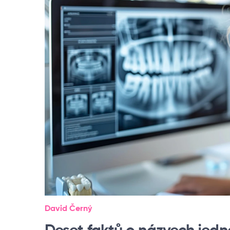
David Černý