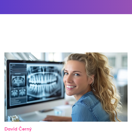
David Černý