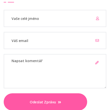
Odeslat Zprávu