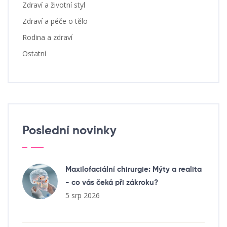
Zdraví a životní styl
Zdraví a péče o tělo
Rodina a zdraví
Ostatní
Poslední novinky
Maxilofaciální chirurgie: Mýty a realita
- co vás čeká při zákroku?
5 srp 2026