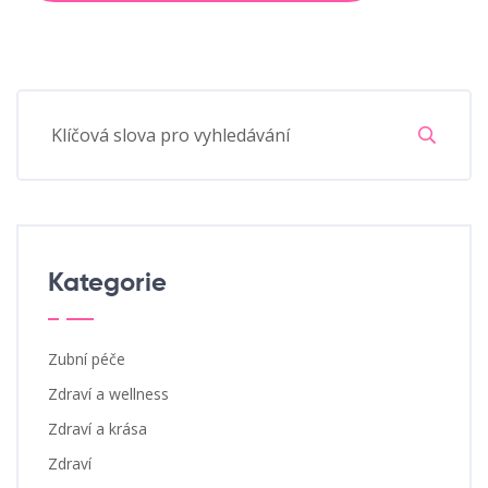
Kategorie
Zubní péče
Zdraví a wellness
Zdraví a krása
Zdraví