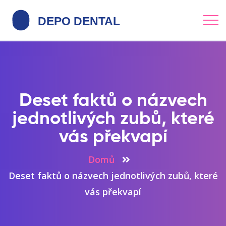
Deset faktů o názvech
jednotlivých zubů, které
vás překvapí
Domů
Deset faktů o názvech jednotlivých zubů, které
vás překvapí