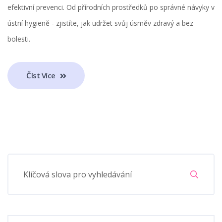
efektivní prevenci. Od přírodních prostředků po správné návyky v
ústní hygieně - zjistíte, jak udržet svůj úsměv zdravý a bez
bolesti.
Číst Více