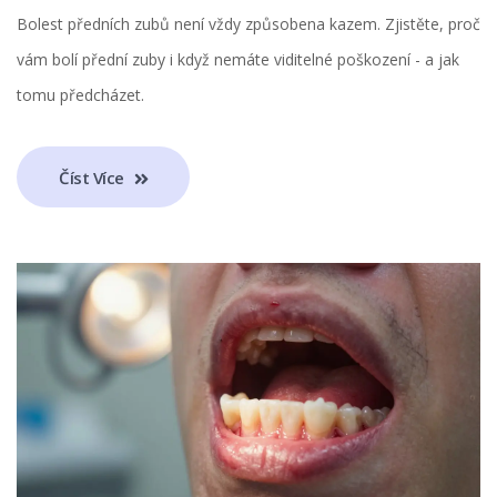
Bolest předních zubů není vždy způsobena kazem. Zjistěte, proč
vám bolí přední zuby i když nemáte viditelné poškození - a jak
tomu předcházet.
Číst Více