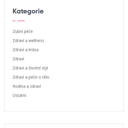
Kategorie
Zubní péče
Zdraví a wellness
Zdraví a krása
Zdraví
Zdraví a životní styl
Zdraví a péče o tělo
Rodina a zdraví
Ostatní