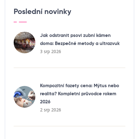
Poslední novinky
Jak odstranit psovi zubní kámen
doma: Bezpečné metody a ultrazvuk
3 srp 2026
Kompozitní fazety cena: Mýtus nebo
realita? Kompletní průvodce rokem
2026
2 srp 2026