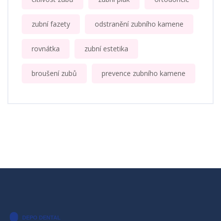
zubní fazety
odstranění zubního kamene
rovnátka
zubní estetika
broušení zubů
prevence zubního kamene