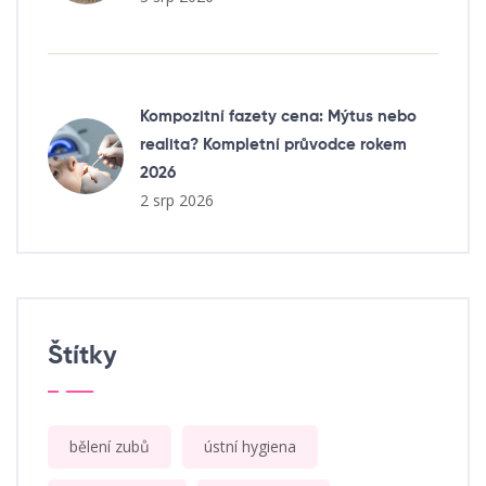
Kompozitní fazety cena: Mýtus nebo
realita? Kompletní průvodce rokem
2026
2 srp 2026
Štítky
bělení zubů
ústní hygiena