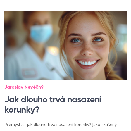
Jaroslav Nevěčný
Jak dlouho trvá nasazení
korunky?
Přemýšlíte, jak dlouho trvá nasazení korunky? Jako zkušený