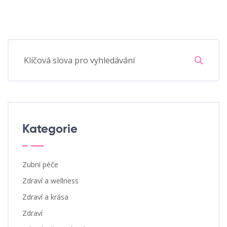
Kategorie
Zubní péče
Zdraví a wellness
Zdraví a krása
Zdraví