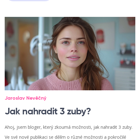
Jaroslav Nevěčný
Jak nahradit 3 zuby?
Ahoj, jsem bloger, který zkoumá možnosti, jak nahradit 3 zuby.
Ve své nové publikaci se dělím o různé možnosti a pokročilé