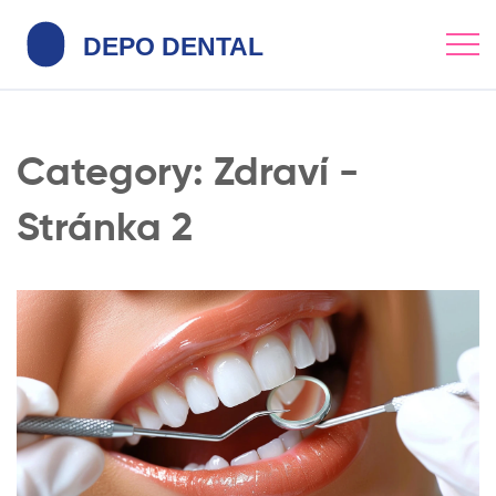
Category: Zdraví -
Stránka 2