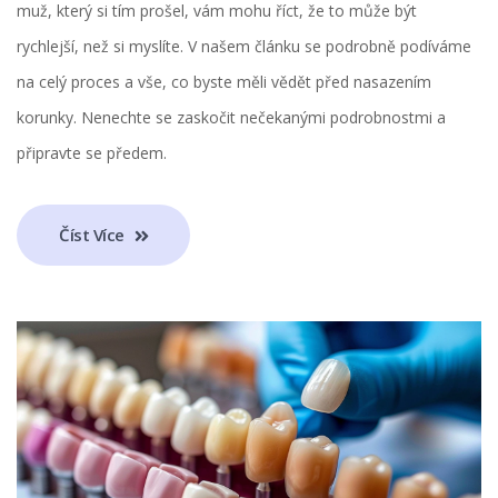
muž, který si tím prošel, vám mohu říct, že to může být
rychlejší, než si myslíte. V našem článku se podrobně podíváme
na celý proces a vše, co byste měli vědět před nasazením
korunky. Nenechte se zaskočit nečekanými podrobnostmi a
připravte se předem.
Číst Více