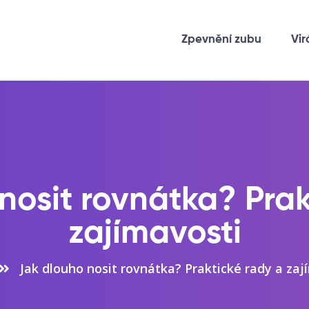
Zpevnění zubu
Vir
nosit rovnátka? Prak
zajímavosti
Jak dlouho nosit rovnátka? Praktické rady a zaj