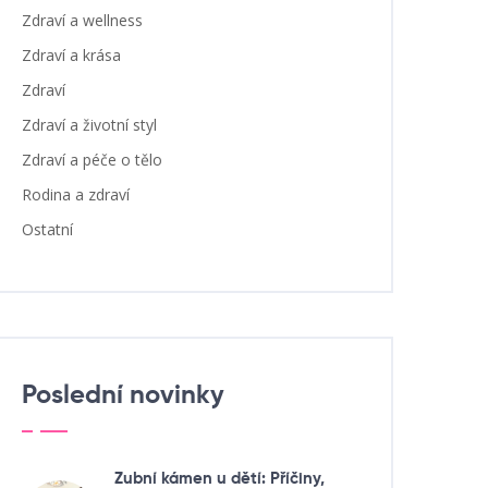
Zdraví a wellness
Zdraví a krása
Zdraví
Zdraví a životní styl
Zdraví a péče o tělo
Rodina a zdraví
Ostatní
Poslední novinky
Zubní kámen u dětí: Příčiny,