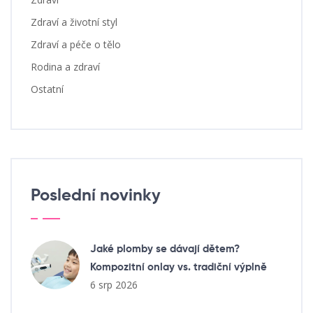
Zdraví a životní styl
Zdraví a péče o tělo
Rodina a zdraví
Ostatní
Poslední novinky
Jaké plomby se dávají dětem?
Kompozitní onlay vs. tradiční výplně
6 srp 2026