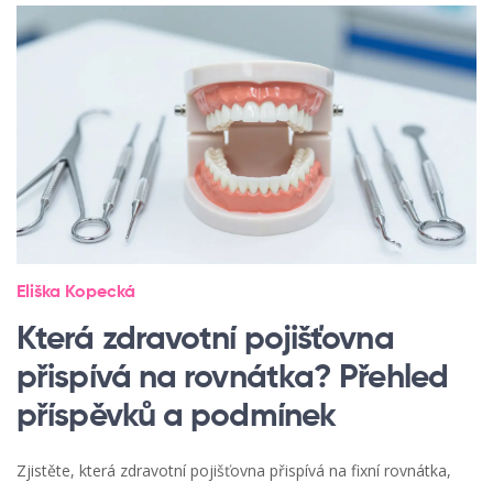
Eliška Kopecká
Která zdravotní pojišťovna
přispívá na rovnátka? Přehled
příspěvků a podmínek
Zjistěte, která zdravotní pojišťovna přispívá na fixní rovnátka,