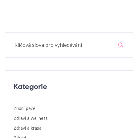
Kategorie
Zubní péče
Zdraví a wellness
Zdraví a krása
Zdraví