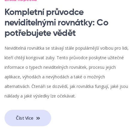
Kompletní průvodce
neviditelnými rovnátky: Co
potřebujete vědět
Neviditelná rovnátka se stávají stále populárnější volbou pro lidi,
kteří chtějí korigovat zuby. Tento průvodce poskytne užitečné
informace o typech neviditelných rovnátek, procesu jejich
aplikace, výhodách a nevýhodách a také o možných
alternativách. Čtenáři se dozvědí, jak rovnátka fungují, jaké jsou
náklady a jaké výsledky lze očekávat.
Číst Více