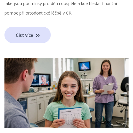
jaké jsou podmínky pro děti i dospělé a kde hledat finanční
pomoc při ortodontické léčbě v ČR.
Číst Více