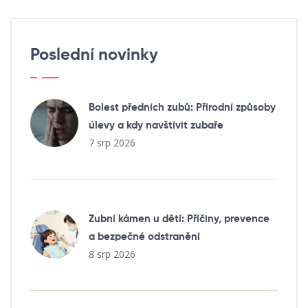
Poslední novinky
Bolest předních zubů: Přírodní způsoby
úlevy a kdy navštívit zubaře
7 srp 2026
Zubní kámen u dětí: Příčiny, prevence
a bezpečné odstranění
8 srp 2026