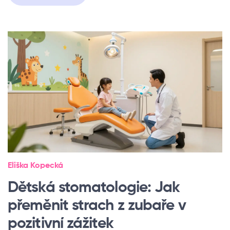
Eliška Kopecká
Dětská stomatologie: Jak
přeměnit strach z zubaře v
pozitivní zážitek