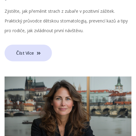
Zjistěte, jak přeměnit strach z zubaře v pozitivní zážitek.
Praktický průvodce dětskou stomatologią, prevencí kazů a tipy
pro rodiče, jak zvládnout první návštěvu.
Číst Více