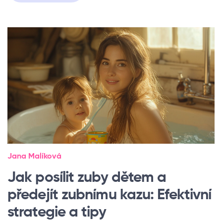
Jana Malíková
Jak posílit zuby dětem a
předejít zubnímu kazu: Efektivní
strategie a tipy