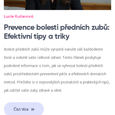
Lucie Kučerová
Prevence bolesti předních zubů:
Efektivní tipy a triky
Bolest předních zubů může výrazně narušit váš každodenní
život a ovlivnit vaše celkové zdraví. Tento článek poskytuje
podrobné informace o tom, jak se vyhnout bolesti předních
zubů prostřednictvím preventivní péče a efektivních domácích
metod. Přečtěte si o nejnovějších poznatcích a praktických tipů,
jak udržet vaše zuby zdravé a silné.
Číst Více