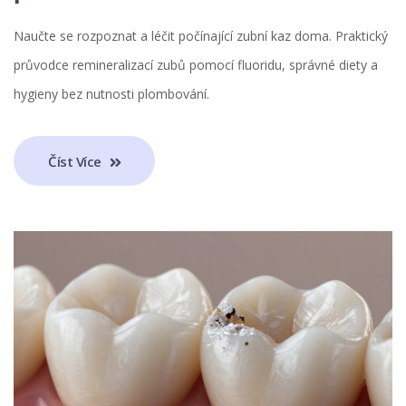
Naučte se rozpoznat a léčit počínající zubní kaz doma. Praktický
průvodce remineralizací zubů pomocí fluoridu, správné diety a
hygieny bez nutnosti plombování.
Číst Více