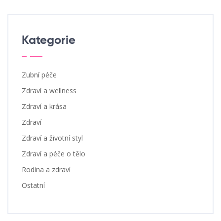
Kategorie
Zubní péče
Zdraví a wellness
Zdraví a krása
Zdraví
Zdraví a životní styl
Zdraví a péče o tělo
Rodina a zdraví
Ostatní