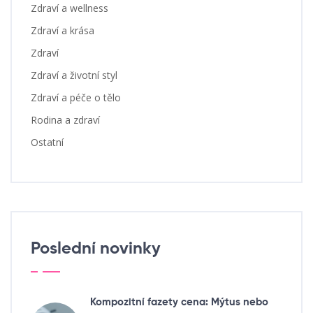
Zdraví a wellness
Zdraví a krása
Zdraví
Zdraví a životní styl
Zdraví a péče o tělo
Rodina a zdraví
Ostatní
Poslední novinky
Kompozitní fazety cena: Mýtus nebo