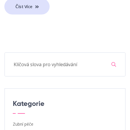
Číst Více
Kategorie
Zubní péče