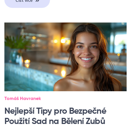
Tomáš Havranek
Nejlepší Tipy pro Bezpečné
Použití Sad na Bělení Zubů