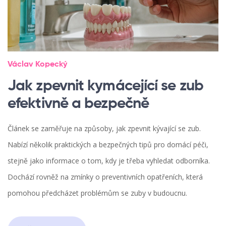
Václav Kopecký
Jak zpevnit kymácející se zub
efektivně a bezpečně
Článek se zaměřuje na způsoby, jak zpevnit kývající se zub.
Nabízí několik praktických a bezpečných tipů pro domácí péči,
stejně jako informace o tom, kdy je třeba vyhledat odborníka.
Dochází rovněž na zmínky o preventivních opatřeních, která
pomohou předcházet problémům se zuby v budoucnu.