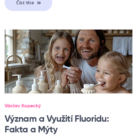
Číst Více
Václav Kopecký
Význam a Využití Fluoridu:
Fakta a Mýty