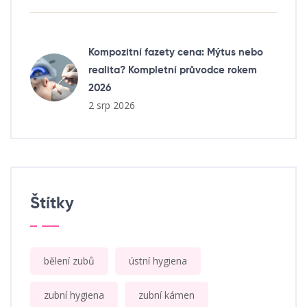
Kompozitní fazety cena: Mýtus nebo
realita? Kompletní průvodce rokem
2026
2 srp 2026
Štítky
bělení zubů
ústní hygiena
zubní hygiena
zubní kámen