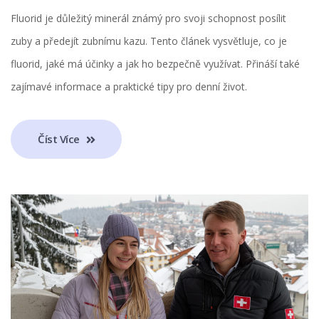
Fluorid je důležitý minerál známý pro svoji schopnost posílit
zuby a předejít zubnímu kazu. Tento článek vysvětluje, co je
fluorid, jaké má účinky a jak ho bezpečně využívat. Přináší také
zajímavé informace a praktické tipy pro denní život.
Číst Více