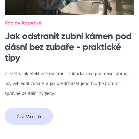
Václav Kopecký
Jak odstranit zubní kámen pod
dásní bez zubaře - praktické
tipy
Zjistěte, jak efektivně odstranit zubní kámen pod dásní doma,
kdy vyhledat zubaře a jak předcházet jeho tvorbě pomocí
správné dentální hygieny.
Číst Více