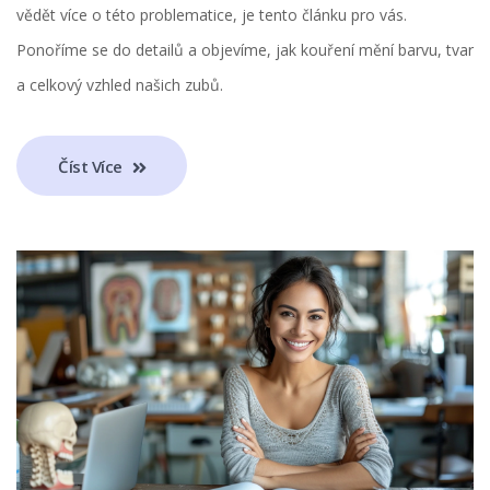
vědět více o této problematice, je tento článku pro vás.
Ponoříme se do detailů a objevíme, jak kouření mění barvu, tvar
a celkový vzhled našich zubů.
Číst Více