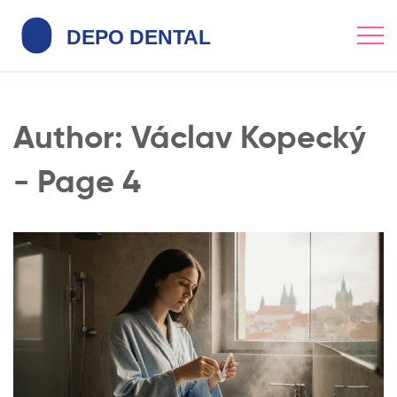
Author: Václav Kopecký
- Page 4