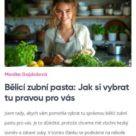
Monika Gajdošová
Bělící zubní pasta: Jak si vybrat
tu pravou pro vás
Jsem tady, abych vám pomohla vybrat tu správnou bělící zubní
pastu pro vás. Je to důležité, protože chceme mít všichni hezký
úsměv a zdravé zuby. V tomto článku se podíváme na několik