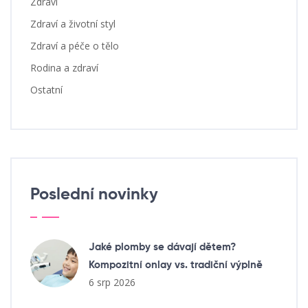
Zdraví
Zdraví a životní styl
Zdraví a péče o tělo
Rodina a zdraví
Ostatní
Poslední novinky
Jaké plomby se dávají dětem?
Kompozitní onlay vs. tradiční výplně
6 srp 2026