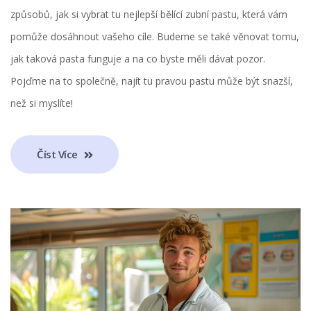
způsobů, jak si vybrat tu nejlepší bělící zubní pastu, která vám
pomůže dosáhnout vašeho cíle. Budeme se také věnovat tomu,
jak taková pasta funguje a na co byste měli dávat pozor.
Pojďme na to společně, najít tu pravou pastu může být snazší,
než si myslíte!
Číst Více