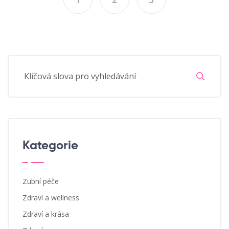
Kategorie
Zubní péče
Zdraví a wellness
Zdraví a krása