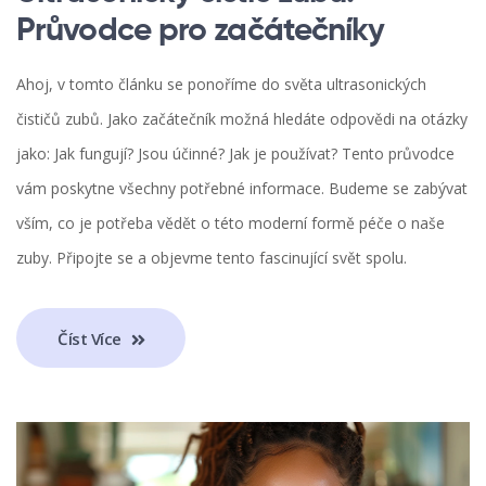
Průvodce pro začátečníky
Ahoj, v tomto článku se ponoříme do světa ultrasonických
čističů zubů. Jako začátečník možná hledáte odpovědi na otázky
jako: Jak fungují? Jsou účinné? Jak je používat? Tento průvodce
vám poskytne všechny potřebné informace. Budeme se zabývat
vším, co je potřeba vědět o této moderní formě péče o naše
zuby. Připojte se a objevme tento fascinující svět spolu.
Číst Více