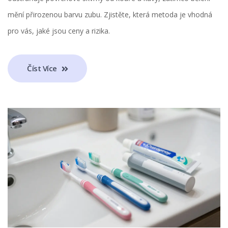
mění přirozenou barvu zubu. Zjistěte, která metoda je vhodná
pro vás, jaké jsou ceny a rizika.
Číst Více