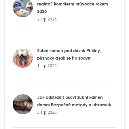
realita? Kompletní průvodce rokem
2026
2 srp 2026
Zubní kámen pod dásní: Příčiny,
příznaky a jak se ho zbavit
1 srp 2026
Jak odstranit psovi zubní kámen
doma: Bezpečné metody a ultrazvuk
3 srp 2026