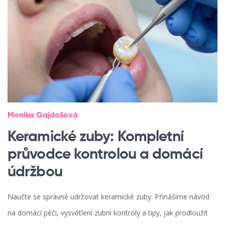
Monika Gajdošová
Keramické zuby: Kompletní
průvodce kontrolou a domácí
údržbou
Naučte se správně udržovat keramické zuby. Přinášíme návod
na domácí péči, vysvětlení zubní kontroly a tipy, jak prodloužit