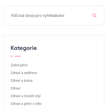
Kategorie
Zubní péče
Zdraví a wellness
Zdraví a krása
Zdraví
Zdraví a životní styl
Zdraví a péče o tělo