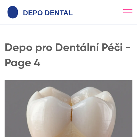
Depo pro Dentální Péči -
Page 4