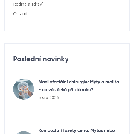
Rodina a zdraví
Ostatní
Poslední novinky
Maxilofaciální chirurgie: Mýty a realita
- co vás čeká při zákroku?
5 srp 2026
Kompozitní fazety cena: Mýtus nebo