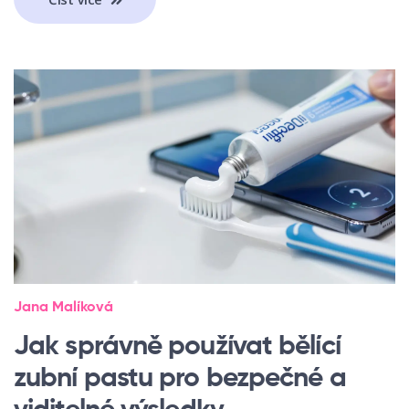
Jana Malíková
Jak správně používat bělící
zubní pastu pro bezpečné a