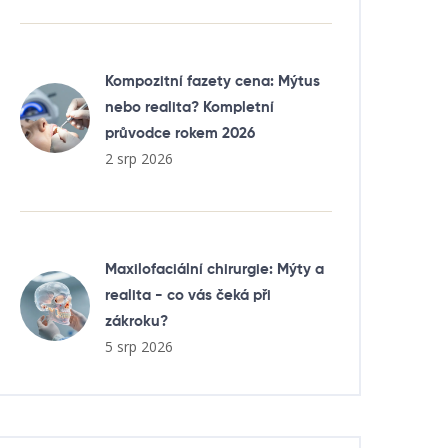
Kompozitní fazety cena: Mýtus
nebo realita? Kompletní
průvodce rokem 2026
2 srp 2026
Maxilofaciální chirurgie: Mýty a
realita - co vás čeká při
zákroku?
5 srp 2026