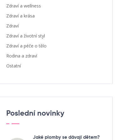
Zdraví a wellness
Zdraví a krása
Zdraví
Zdraví a životní styl
Zdraví a péče o tělo
Rodina a zdraví
Ostatní
Poslední novinky
Jaké plomby se dávají dětem?