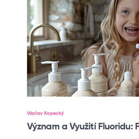
Václav Kopecký
Význam a Využití Fluoridu: 