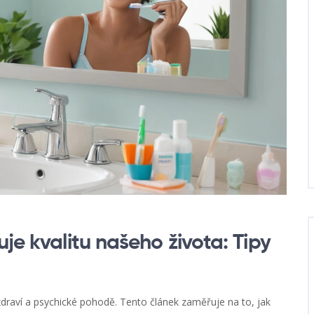
je kvalitu našeho života: Tipy
zdraví a psychické pohodě. Tento článek zaměřuje na to, jak