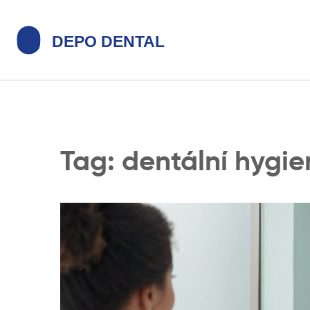
Tag: dentální hygie